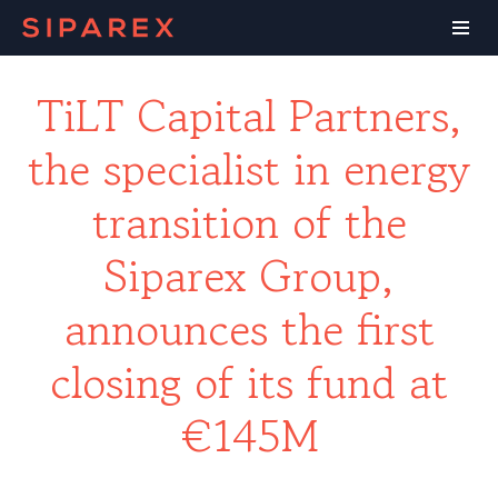
TiLT Capital Partners,
the specialist in energy
transition of the
Siparex Group,
announces the first
closing of its fund at
€145M