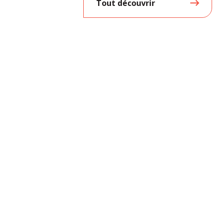
Tout découvrir