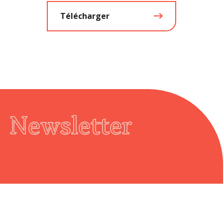
Télécharger
Newsletter