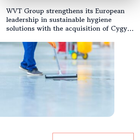
WVT Group strengthens its European
leadership in sustainable hygiene
solutions with the acquisition of Cygyc
Biocon