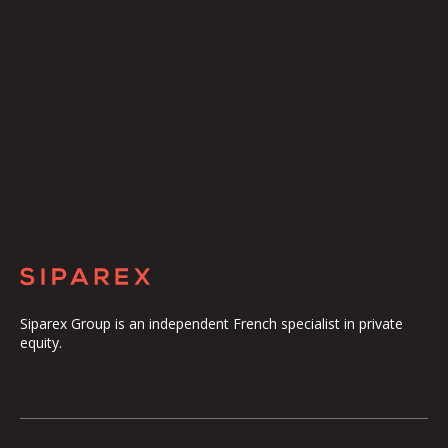
Siparex Group is an independent French specialist in private
equity.