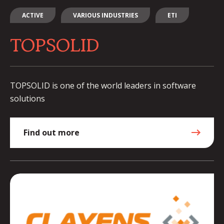
ACTIVE
VARIOUS INDUSTRIES
ETI
TOPSOLID
TOPSOLID is one of the world leaders in software
solutions
Find out more