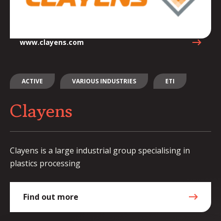
www.clayens.com
ACTIVE
VARIOUS INDUSTRIES
ETI
Clayens
Clayens is a large industrial group specialising in
plastics processing
Find out more