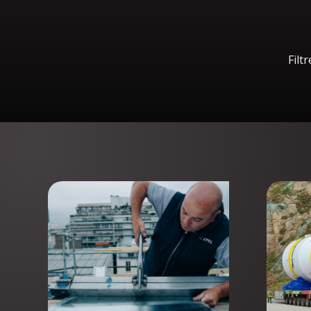
Filtr