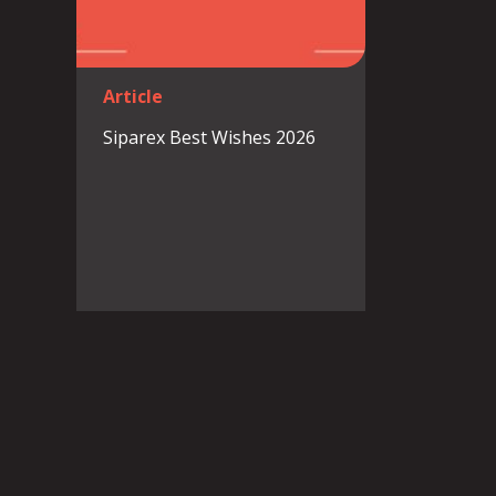
Article
Siparex Best Wishes 2026