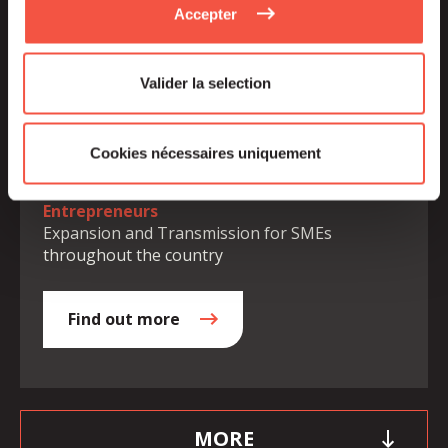
Accepter
Valider la selection
Cookies nécessaires uniquement
Entrepreneurs
Expansion and Transmission for SMEs
throughout the country
Find out more
MORE