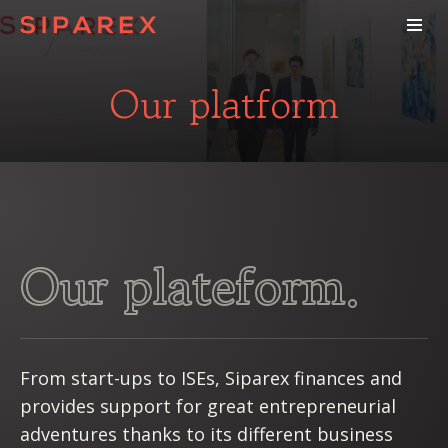
Our platform
Our plateform.
From start-ups to ISEs, Siparex finances and
provides support for great entrepreneurial
adventures thanks to its different business