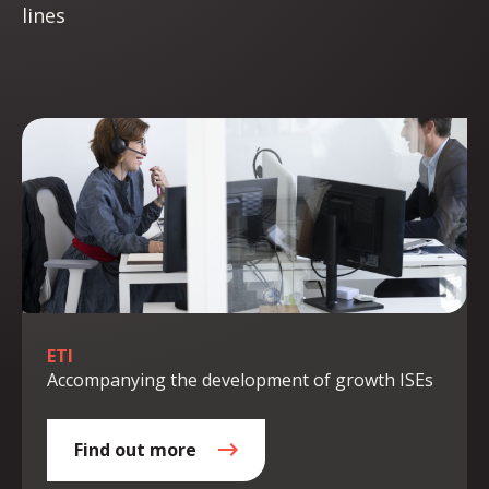
lines
ETI
Accompanying the development of growth ISEs
Find out more