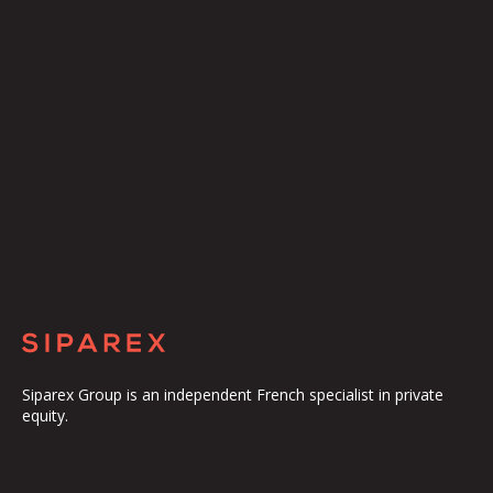
Siparex Group is an independent French specialist in private
equity.