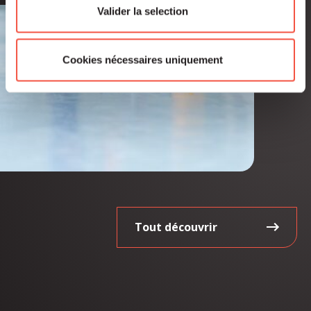
Valider la selection
Cookies nécessaires uniquement
Tout découvrir