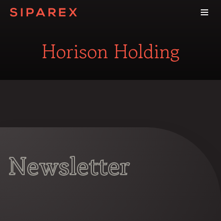
Horison Holding
Newsletter