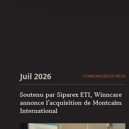
Juil 2026
COMMUNIQUÉS DE PRESSE
Soutenu par Siparex ETI, Winncare
annonce l’acquisition de Montcalm
International