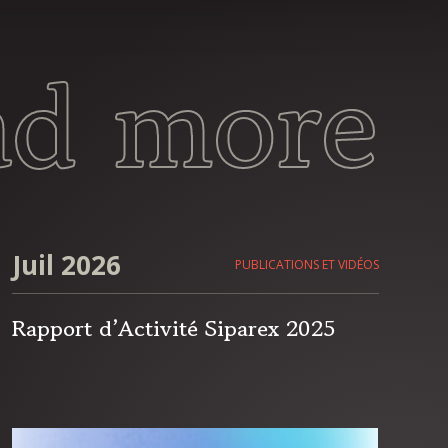
ad more
Juil 2026
PUBLICATIONS ET VIDÉOS
Rapport d’Activité Siparex 2025