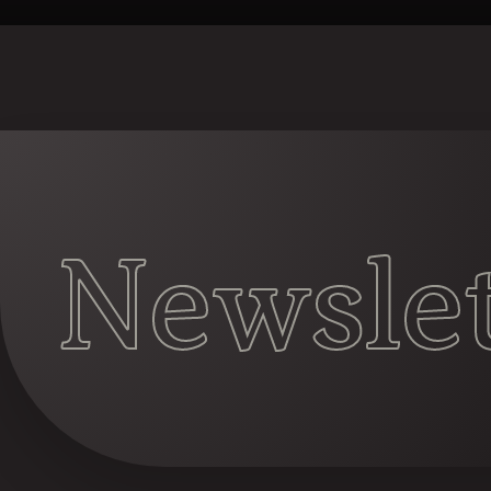
Newslet