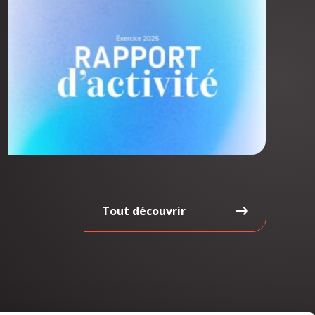
Tout découvrir