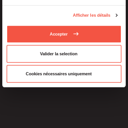
Afficher les détails
Accepter
Valider la selection
Cookies nécessaires uniquement