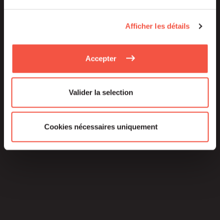
Afficher les détails
Accepter
Valider la selection
Cookies nécessaires uniquement