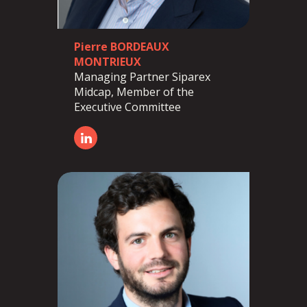
Pierre BORDEAUX
MONTRIEUX
Managing Partner Siparex
Midcap, Member of the
Executive Committee