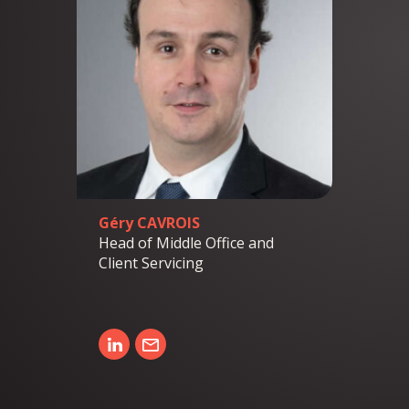
Géry CAVROIS
Head of Middle Office and
Client Servicing