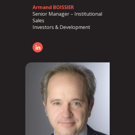
Armand BOISSIER
Senior Manager – Institutional
Sales
Investors & Development