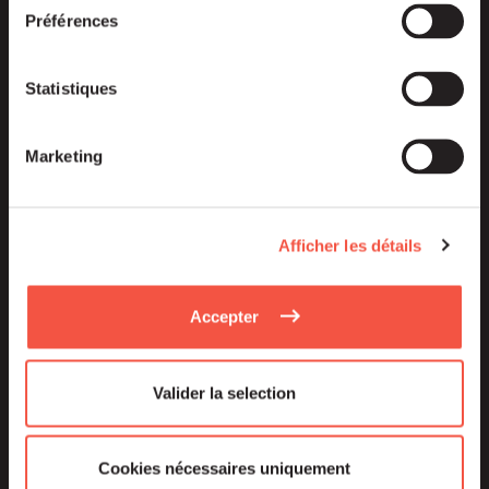
Préférences
Statistiques
Nadja BRESOUS MEHIGAN
Marketing
Partner Impact, XAnge
Afficher les détails
Accepter
Valider la selection
Cookies nécessaires uniquement