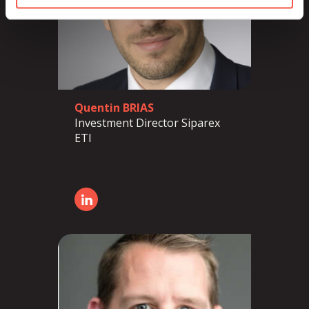
Quentin BRIAS
Investment Director Siparex
ETI