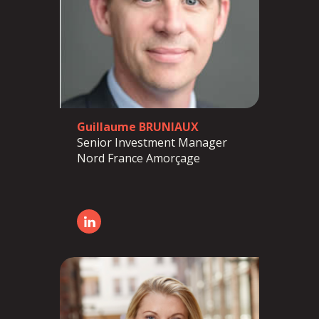
Guillaume BRUNIAUX
Senior Investment Manager
Nord France Amorçage