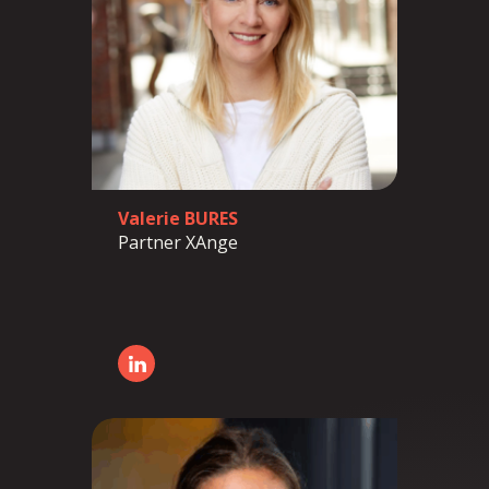
Valerie BURES
Partner XAnge