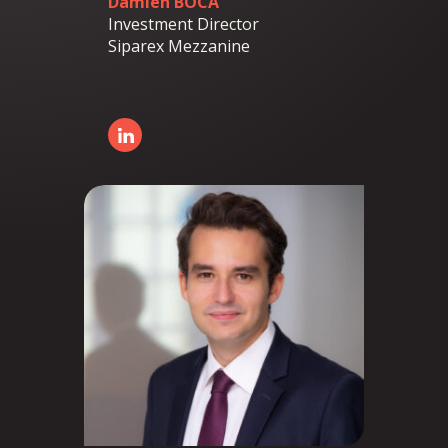
Damien BOCA
Investment Director
Siparex Mezzanine