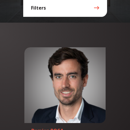
Filters