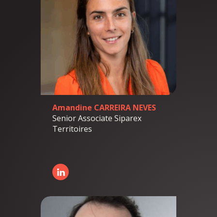
Amandine CARREIRA NEVES
Senior Associate Siparex
Territoires