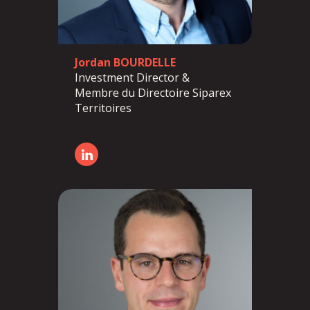
Jordan BOURDELLE
Investment Director &
Membre du Directoire
Siparex
Territoires