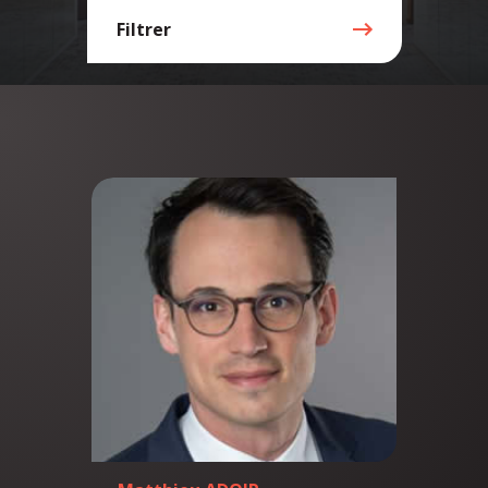
Filtrer