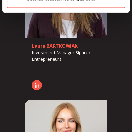
Laura BARTKOWIAK
Investment Manager Siparex
Entrepreneurs