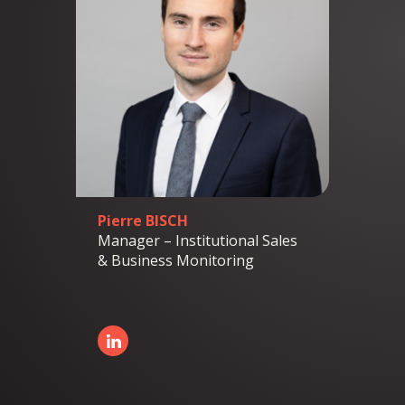
Pierre BISCH
Manager – Institutional Sales
& Business Monitoring