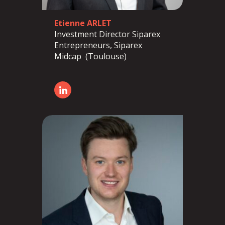
Etienne ARLET
Investment Director Siparex
Entrepreneurs, Siparex
Midcap (Toulouse)