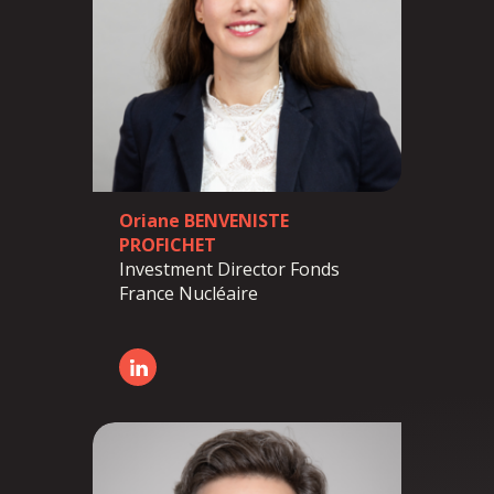
Oriane BENVENISTE
PROFICHET
Investment Director Fonds
France Nucléaire