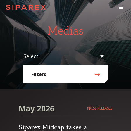
Medias
Select
Filters
May 2026
PRESS RELEASES
Siparex Midcap takes a