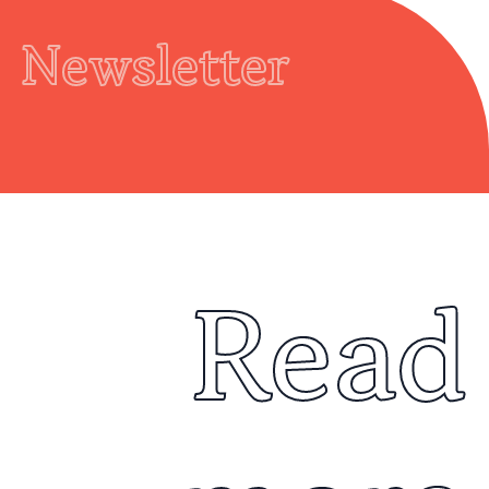
Newsletter
Read