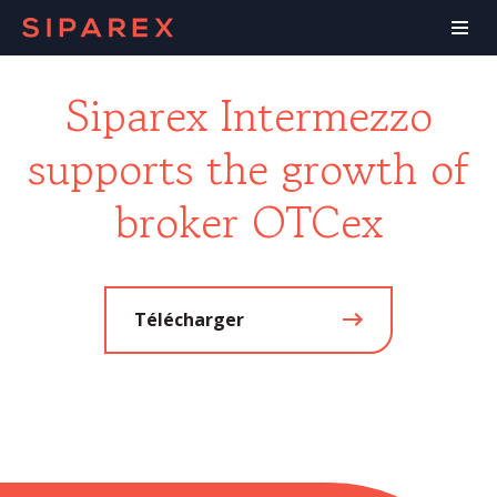
Siparex Intermezzo
supports the growth of
broker OTCex
Télécharger