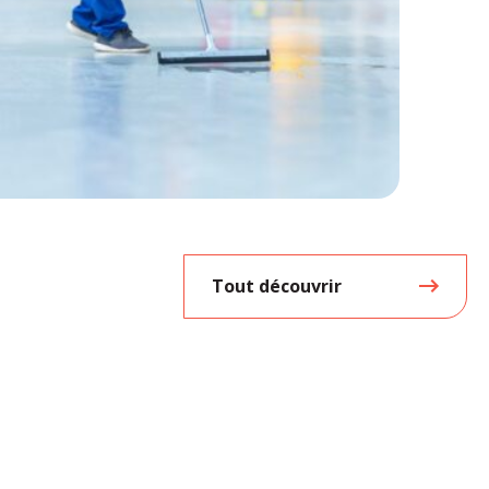
Tout découvrir