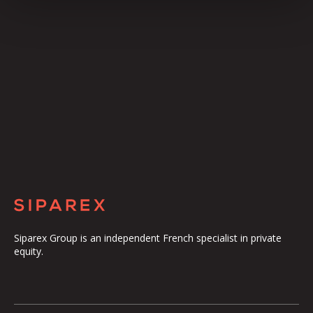
Siparex Group is an independent French specialist in private
equity.