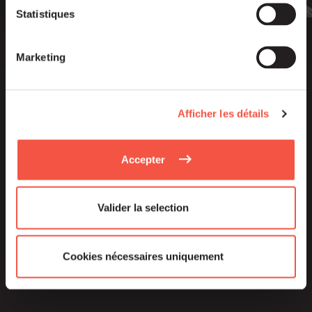
Statistiques
Marketing
Afficher les détails
Accepter
Valider la selection
Cookies nécessaires uniquement