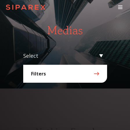
Medias
Select
Filters