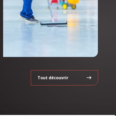
Tout découvrir