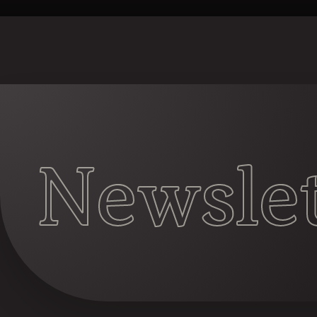
Newslet