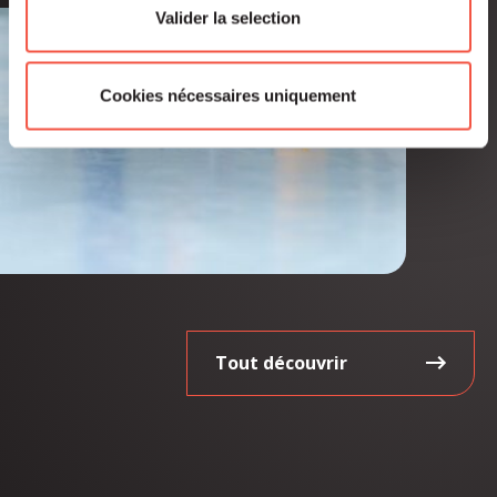
Valider la selection
Cookies nécessaires uniquement
Tout découvrir