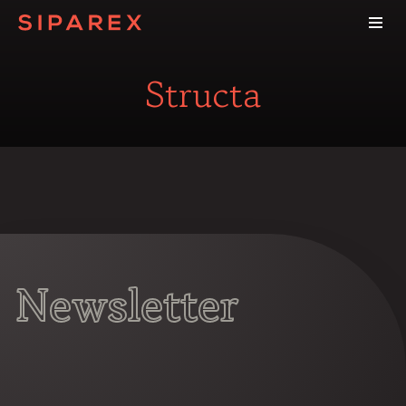
Structa
Newsletter