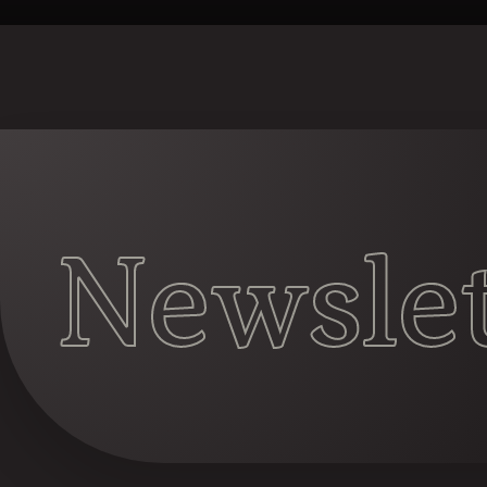
Newslet