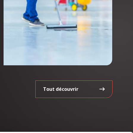
Tout découvrir