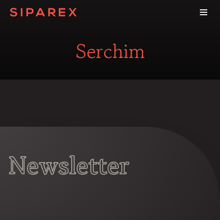
Serchim
Newsletter