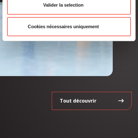
Valider la selection
Cookies nécessaires uniquement
Tout découvrir