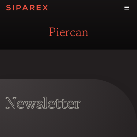
Piercan
Newsletter