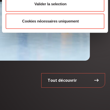
Valider la selection
Cookies nécessaires uniquement
Tout découvrir