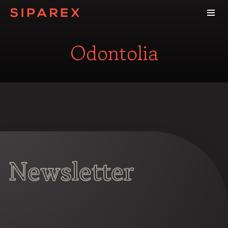
Odontolia
Newsletter