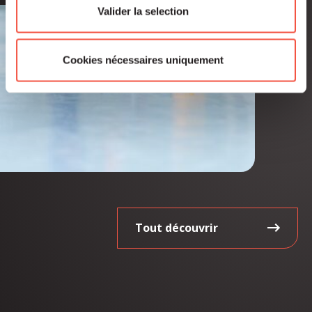
Valider la selection
Cookies nécessaires uniquement
Tout découvrir