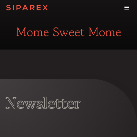
Mome Sweet Mome
Newsletter