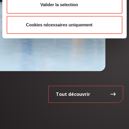
Valider la selection
Cookies nécessaires uniquement
Tout découvrir