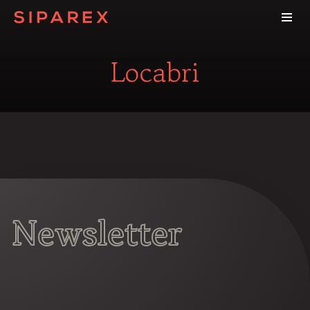
Locabri
Newsletter