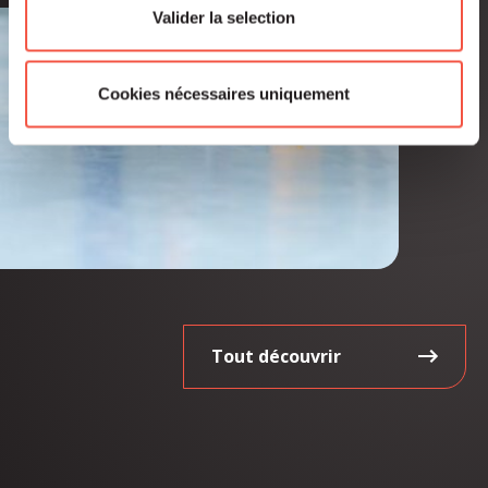
Valider la selection
Cookies nécessaires uniquement
Tout découvrir