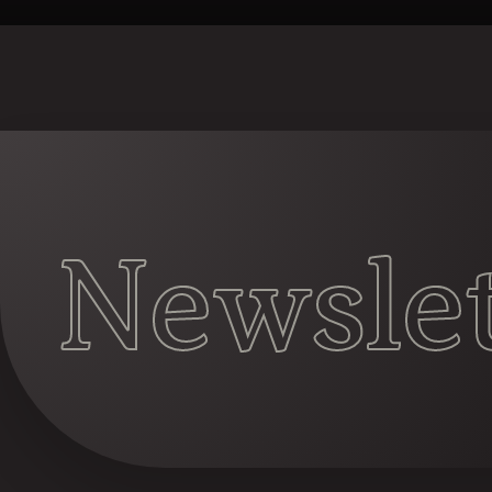
Newslet