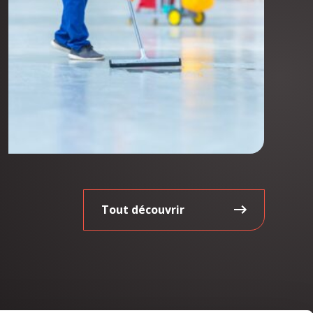
Tout découvrir