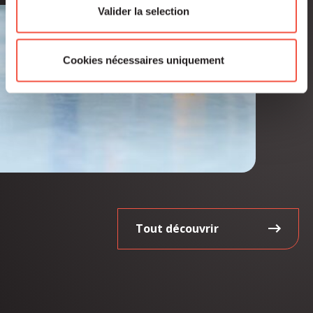
Valider la selection
Cookies nécessaires uniquement
Tout découvrir