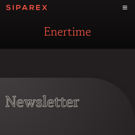
Enertime
Newsletter