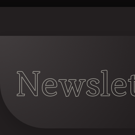
Newslet