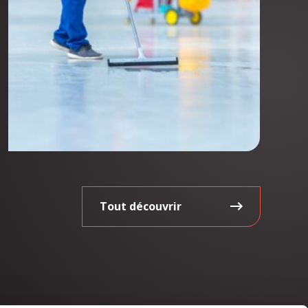
Tout découvrir