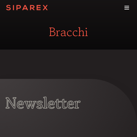
Bracchi
Newsletter