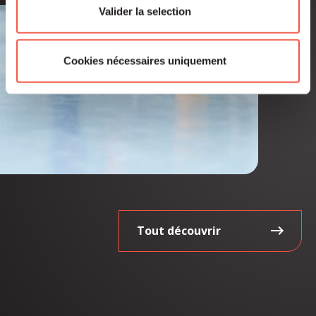
Valider la selection
Cookies nécessaires uniquement
Tout découvrir