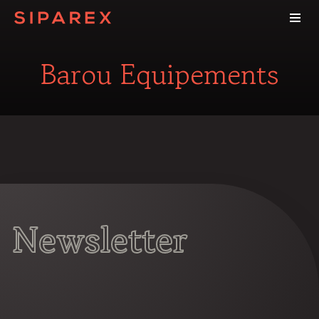
Barou Equipements
Newsletter