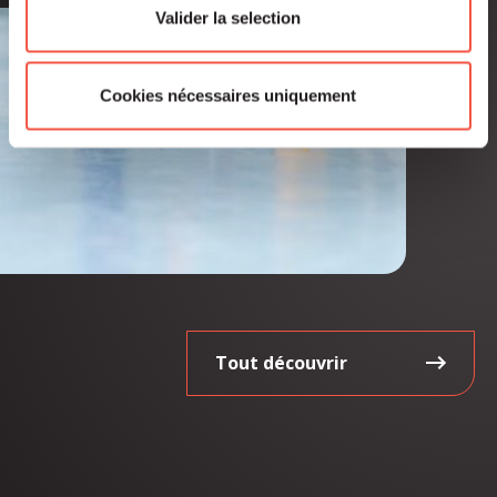
Valider la selection
Cookies nécessaires uniquement
Tout découvrir