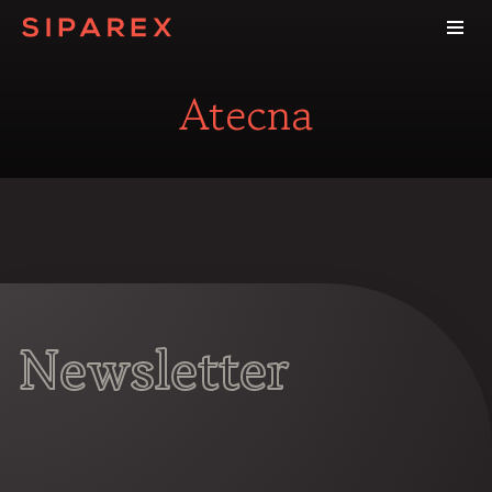
Atecna
Newsletter