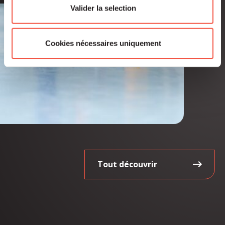
Valider la selection
Cookies nécessaires uniquement
Tout découvrir