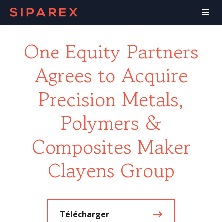
One Equity Partners
Agrees to Acquire
Precision Metals,
Polymers &
Composites Maker
Clayens Group
Télécharger