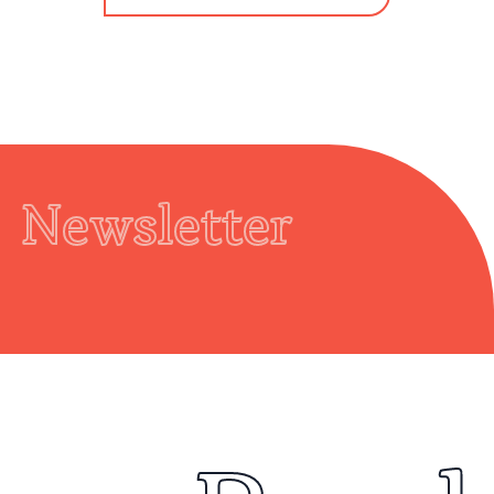
Newsletter