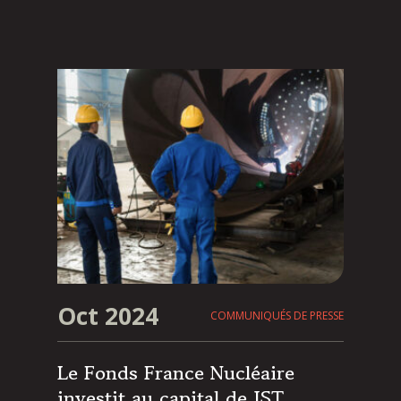
Oct 2024
COMMUNIQUÉS DE PRESSE
Le Fonds France Nucléaire
investit au capital de JST