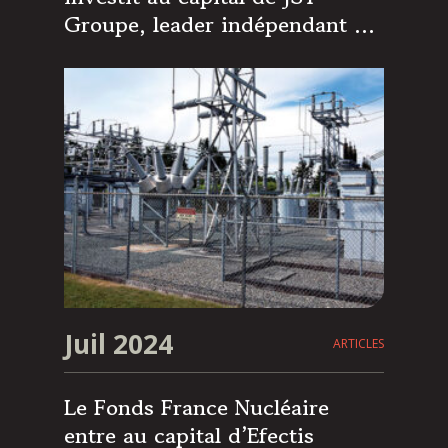
Groupe, leader indépendant de
la fabrication de
transformateurs haute tension
Juil 2024
ARTICLES
Le Fonds France Nucléaire
entre au capital d’Efectis