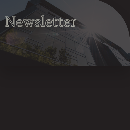
Newsletter