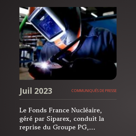
Juil 2023
COMMUNIQUÉS DE PRESSE
Le Fonds France Nucléaire,
géré par Siparex, conduit la
reprise du Groupe PG,
spécialisé dans les prestations