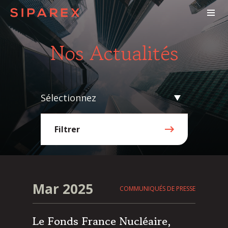
Nos Actualités
Sélectionnez
Filtrer
Mar 2025
COMMUNIQUÉS DE PRESSE
Le Fonds France Nucléaire,