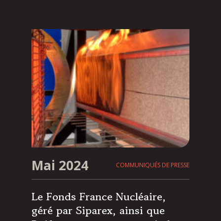
Mai 2024
COMMUNIQUÉS DE PRESSE
Le Fonds France Nucléaire,
géré par Siparex, ainsi que