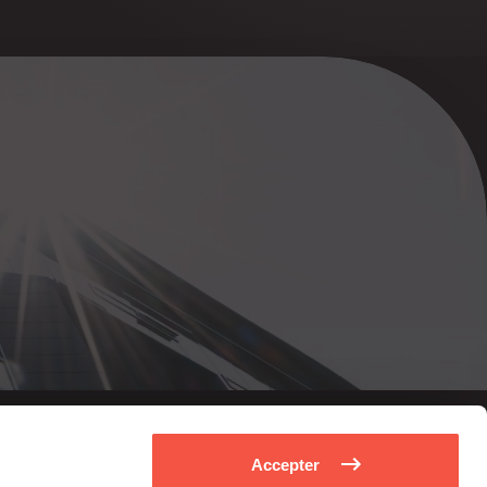
Accepter