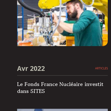
Avr 2022
ARTICLES
Le Fonds France Nucléaire investit
dans SITES