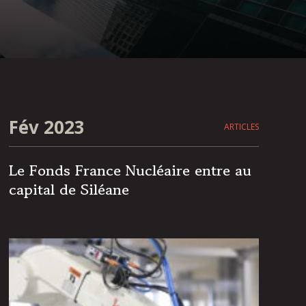
Fév 2023
ARTICLES
Le Fonds France Nucléaire entre au
capital de Siléane