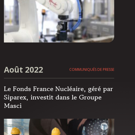
Août 2022
COMMUNIQUÉS DE PRESSE
Le Fonds France Nucléaire, géré par
Siparex, investit dans le Groupe
Masci