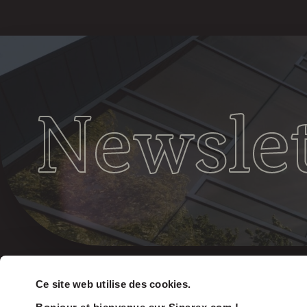
Newslet
Ce site web utilise des cookies.