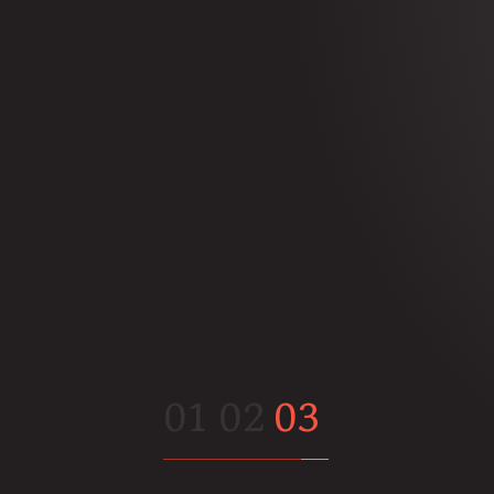
01
02
03