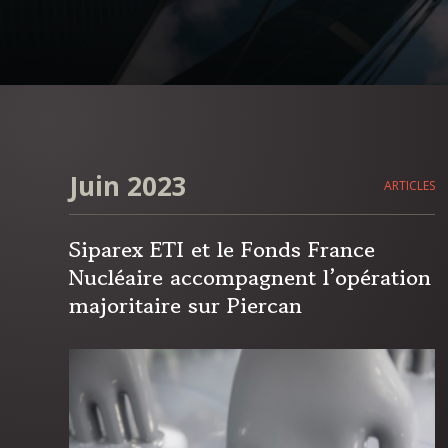
Juin 2023
ARTICLES
Siparex ETI et le Fonds France
Nucléaire accompagnent l’opération
majoritaire sur Piercan