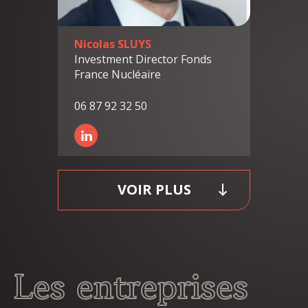
Nicolas SLUYS
Investment Director Fonds
France Nucléaire
06 87 92 32 50
VOIR PLUS
Les entreprises