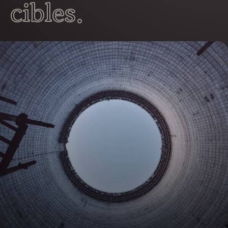
cibles.