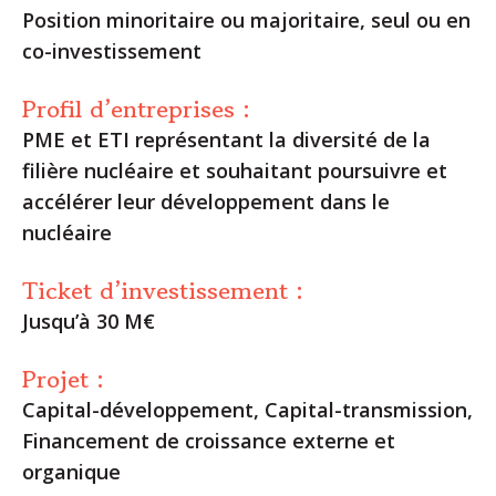
Position minoritaire ou majoritaire, seul ou en
co-investissement
Profil d’entreprises :
PME et ETI représentant la diversité de la
filière nucléaire et souhaitant poursuivre et
accélérer leur développement dans le
nucléaire
Ticket d’investissement :
Jusqu’à 30 M€
Projet :
Capital-développement, Capital-transmission,
Financement de croissance externe et
organique