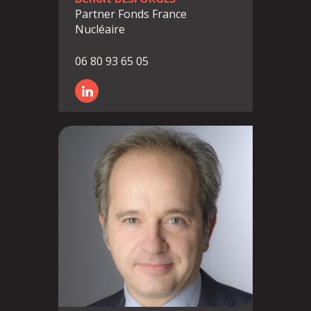
Partner Fonds France
Nucléaire
06 80 93 65 05