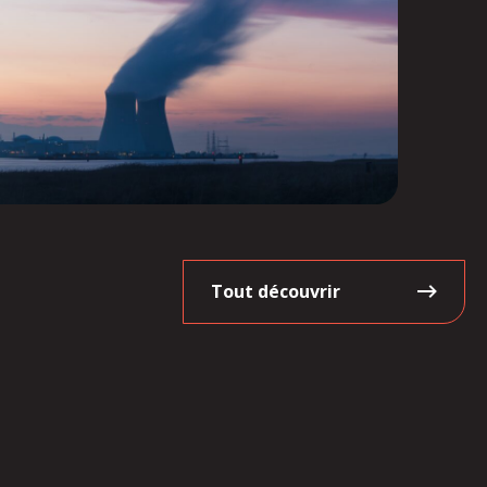
Tout découvrir