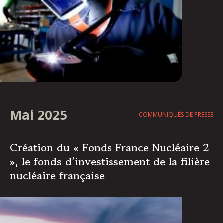
Mai 2025
COMMUNIQUÉS DE PRESSE
Création du « Fonds France Nucléaire 2
», le fonds d’investissement de la filière
nucléaire française