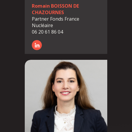
Romain BOISSON DE
CHAZOURNES
Partner Fonds France
Nucléaire
06 20 61 86 04