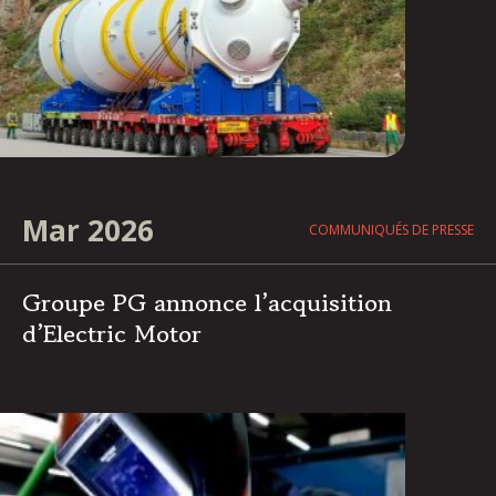
Mar 2026
COMMUNIQUÉS DE PRESSE
Groupe PG annonce l’acquisition
d’Electric Motor