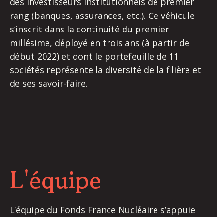
des investisseurs institutionnels de premier
rang (banques, assurances, etc.). Ce véhicule
s’inscrit dans la continuité du premier
millésime, déployé en trois ans (à partir de
début 2022) et dont le portefeuille de 11
sociétés représente la diversité de la filière et
de ses savoir-faire.
L'équipe
L’équipe du Fonds France Nucléaire s’appuie