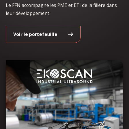
Le FFN accompagne les PME et ETI de la filière dans
leur développement
Voir le portefeuille