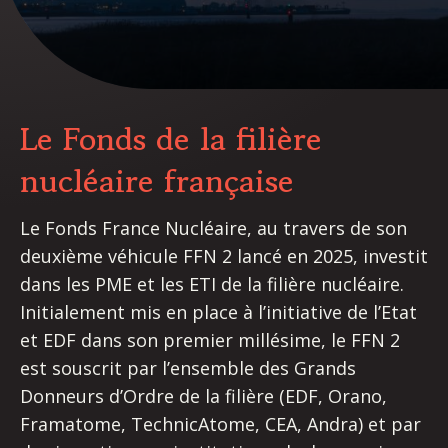
Le Fonds de la filière
nucléaire française
Le Fonds France Nucléaire, au travers de son
deuxième véhicule FFN 2 lancé en 2025, investit
dans les PME et les ETI de la filière nucléaire.
Initialement mis en place à l’initiative de l’Etat
et EDF dans son premier millésime, le FFN 2
est souscrit par l’ensemble des Grands
Donneurs d’Ordre de la filière (EDF, Orano,
Framatome, TechnicAtome, CEA, Andra) et par