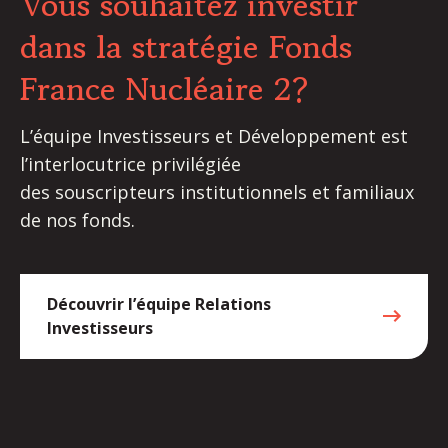
Vous souhaitez investir
dans la stratégie Fonds
France Nucléaire 2?
L’équipe Investisseurs et Développement est
l’interlocutrice privilégiée
des souscripteurs institutionnels et familiaux
de nos fonds.
Découvrir l’équipe Relations
Investisseurs