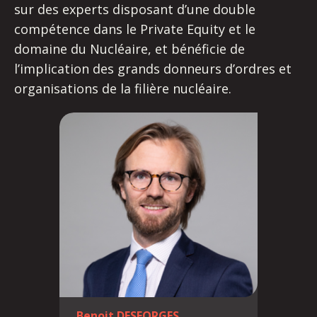
sur des experts disposant d’une double
compétence dans le Private Equity et le
domaine du Nucléaire, et bénéficie de
l’implication des grands donneurs d’ordres et
organisations de la filière nucléaire.
Benoit DESFORGES