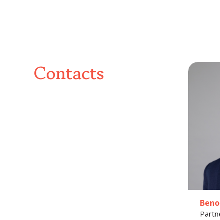
Contacts
Beno
Partn