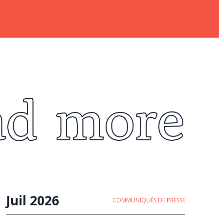
ad more
Juil 2026
COMMUNIQUÉS DE PRESSE