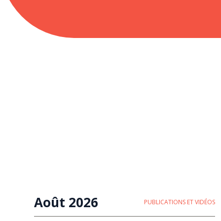
Août 2026
PUBLICATIONS ET VIDÉOS