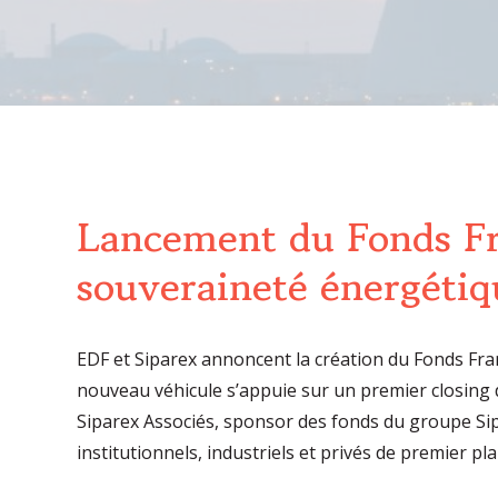
Lancement du Fonds Fra
souveraineté énergétiq
EDF et Siparex annoncent la création du Fonds Fran
nouveau véhicule s’appuie sur un premier closing 
Siparex Associés, sponsor des fonds du groupe Sipare
institutionnels, industriels et privés de premier pla