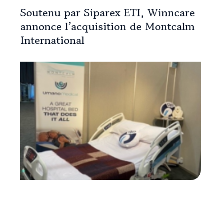
Soutenu par Siparex ETI, Winncare
annonce l’acquisition de Montcalm
International