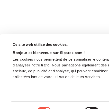
Ce site web utilise des cookies.
Bonjour et bienvenue sur Siparex.com !
Les cookies nous permettent de personnaliser le contenu 
d'analyser notre trafic. Nous partageons également des in
sociaux, de publicité et d'analyse, qui peuvent combiner 
collectées lors de votre utilisation de leurs services.
Le groupe
Sélection