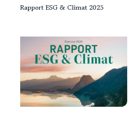
Rapport ESG & Climat 2025