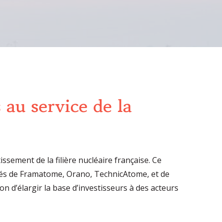
au service de la
sement de la filière nucléaire française. Ce
ôtés de Framatome, Orano, TechnicAtome, et de
on d’élargir la base d’investisseurs à des acteurs