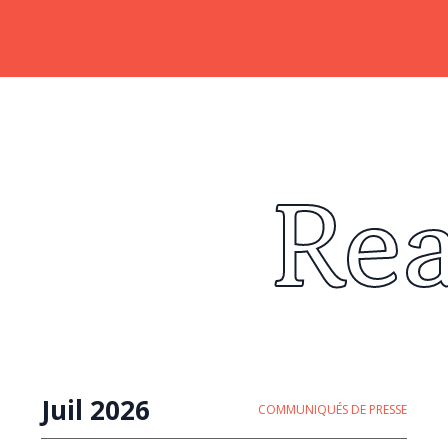
Re
Juil 2026
COMMUNIQUÉS DE PRESSE