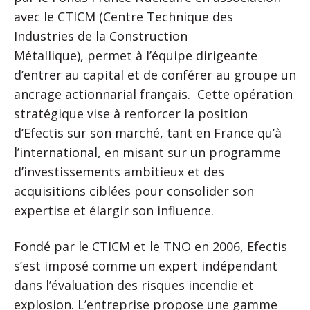
avec le CTICM (Centre Technique des
Industries de la Construction
Métallique), permet à l’équipe dirigeante
d’entrer au capital et de conférer au groupe un
ancrage actionnarial français. Cette opération
stratégique vise à renforcer la position
d’Efectis sur son marché, tant en France qu’à
l’international, en misant sur un programme
d’investissements ambitieux et des
acquisitions ciblées pour consolider son
expertise et élargir son influence.
Fondé par le CTICM et le TNO en 2006, Efectis
s’est imposé comme un expert indépendant
dans l’évaluation des risques incendie et
explosion. L’entreprise propose une gamme