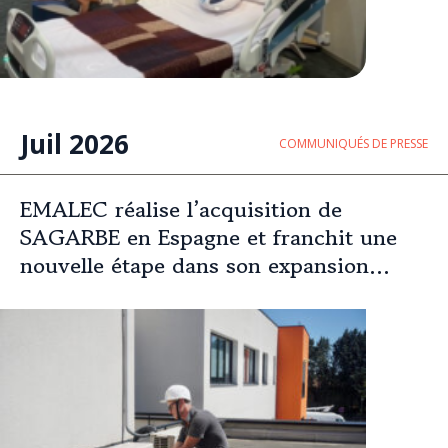
Juil 2026
COMMUNIQUÉS DE PRESSE
EMALEC réalise l’acquisition de
SAGARBE en Espagne et franchit une
nouvelle étape dans son expansion
européenne