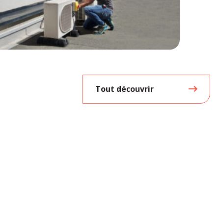
Tout découvrir