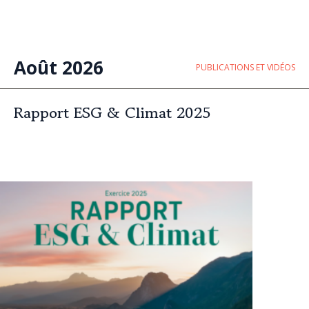
Août 2026
PUBLICATIONS ET VIDÉOS
Rapport ESG & Climat 2025