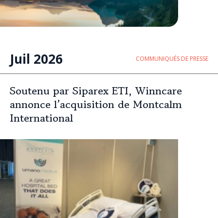
Juil 2026
COMMUNIQUÉS DE PRESSE
Soutenu par Siparex ETI, Winncare
annonce l’acquisition de Montcalm
International