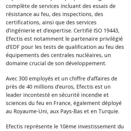
complète de services incluant des essais de
résistance au feu, des inspections, des
certifications, ainsi que des services
d’ingénierie et d’expertise. Certifié ISO 19443,
Efectis est notamment le partenaire privilégié
d’EDF pour les tests de qualification au feu des
équipements des centrales nucléaires, un
domaine crucial de son développement.
Avec 300 employés et un chiffre d’affaires de
près de 40 millions d’euros, Efectis est un
leader incontesté en sécurité incendie et
sciences du feu en France, également déployé
au Royaume-Uni, aux Pays-Bas et en Turquie.
Efectis représente le 10ème investissement du