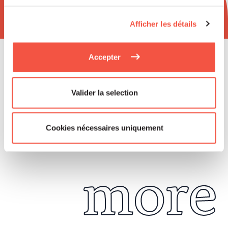
Afficher les détails
Accepter
Read
Valider la selection
Cookies nécessaires uniquement
more