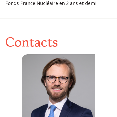
Fonds France Nucléaire en 2 ans et demi.
Contacts