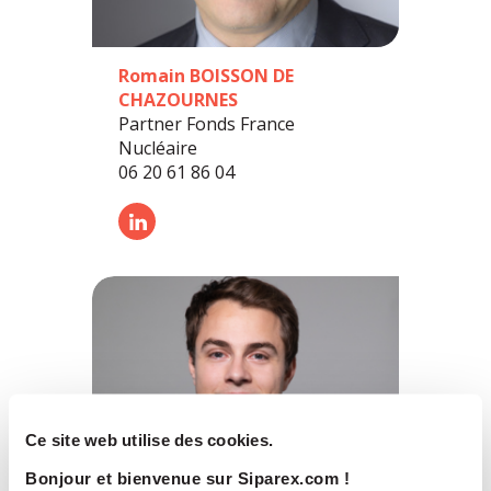
Romain BOISSON DE
CHAZOURNES
Partner Fonds France
Nucléaire
06 20 61 86 04
Ce site web utilise des cookies.
Bonjour et bienvenue sur Siparex.com !