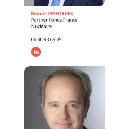
Benoit DESFORGES
Partner Fonds France
Nucléaire
06 80 93 65 05