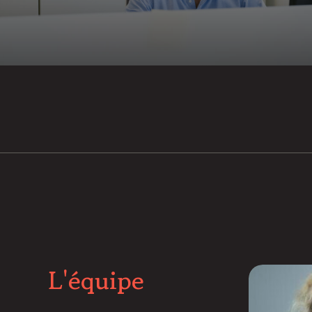
L'équipe