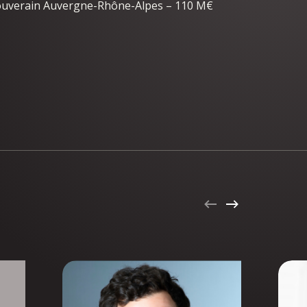
Souverain Auvergne-Rhône-Alpes – 110 M€