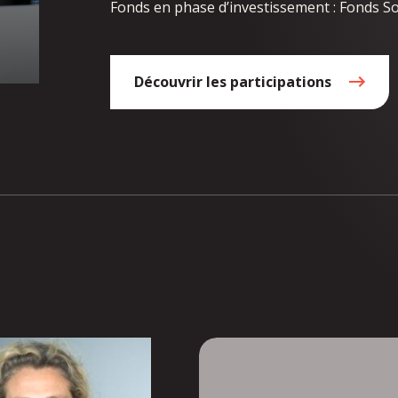
Fonds en phase d’investissement : Fonds 
Découvrir les participations