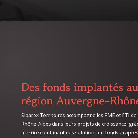
Des fonds implantés au
région Auvergne-Rhôn
Siparex Territoires accompagne les PME et ETI de
Rhône-Alpes dans leurs projets de croissance, gr
mesure combinant des solutions en fonds propres