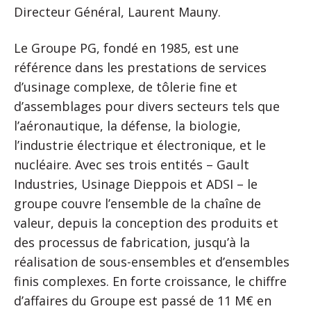
Directeur Général, Laurent Mauny.
Le Groupe PG, fondé en 1985, est une
référence dans les prestations de services
d’usinage complexe, de tôlerie fine et
d’assemblages pour divers secteurs tels que
l’aéronautique, la défense, la biologie,
l’industrie électrique et électronique, et le
nucléaire. Avec ses trois entités – Gault
Industries, Usinage Dieppois et ADSI – le
groupe couvre l’ensemble de la chaîne de
valeur, depuis la conception des produits et
des processus de fabrication, jusqu’à la
réalisation de sous-ensembles et d’ensembles
finis complexes. En forte croissance, le chiffre
d’affaires du Groupe est passé de 11 M€ en