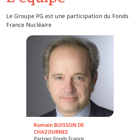
Le Groupe PG est une participation du Fonds
France Nucléaire
Romain BOISSON DE
CHAZOURNES
Partner Fonds France