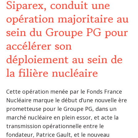
Siparex, conduit une
opération majoritaire au
sein du Groupe PG pour
accélérer son
déploiement au sein de
la filière nucléaire
Cette opération menée par le Fonds France
Nucléaire marque le début d’une nouvelle ère
prometteuse pour le Groupe PG, dans un
marché nucléaire en plein essor, et acte la
transmission opérationnelle entre le
fondateur, Patrice Gault, et le nouveau