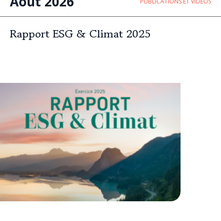
Août 2026
PUBLICATIONS ET VIDÉOS
Rapport ESG & Climat 2025