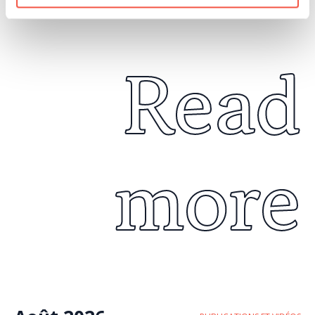
Read
more