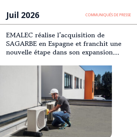
Juil 2026
COMMUNIQUÉS DE PRESSE
EMALEC réalise l’acquisition de
SAGARBE en Espagne et franchit une
nouvelle étape dans son expansion
européenne