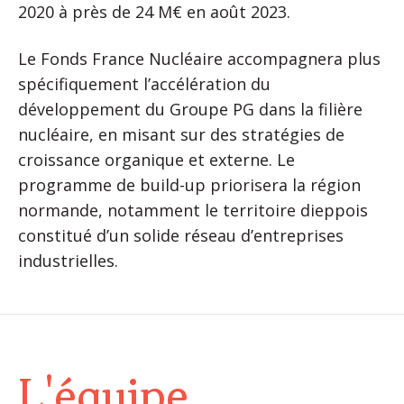
2020 à près de 24 M€ en août 2023.
Le Fonds France Nucléaire accompagnera plus
spécifiquement l’accélération du
développement du Groupe PG dans la filière
nucléaire, en misant sur des stratégies de
croissance organique et externe. Le
programme de build-up priorisera la région
normande, notamment le territoire dieppois
constitué d’un solide réseau d’entreprises
industrielles.
L'équipe