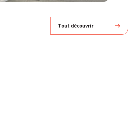
Tout découvrir