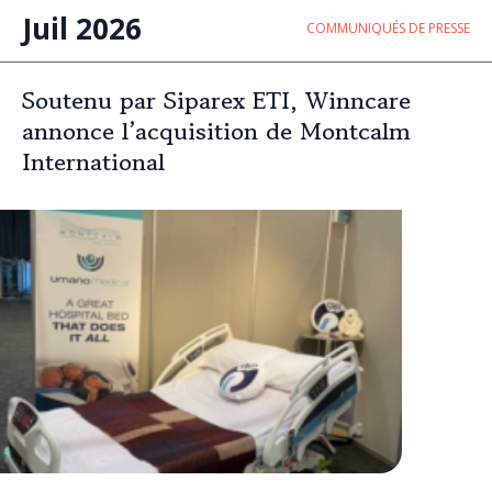
Juil 2026
COMMUNIQUÉS DE PRESSE
Soutenu par Siparex ETI, Winncare
annonce l’acquisition de Montcalm
International