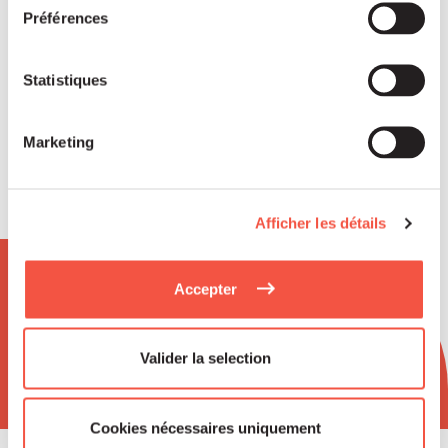
Senior Associate Fonds France
Préférences
Nucléaire
Statistiques
Marketing
Afficher les détails
Newsletter
Accepter
Valider la selection
Cookies nécessaires uniquement