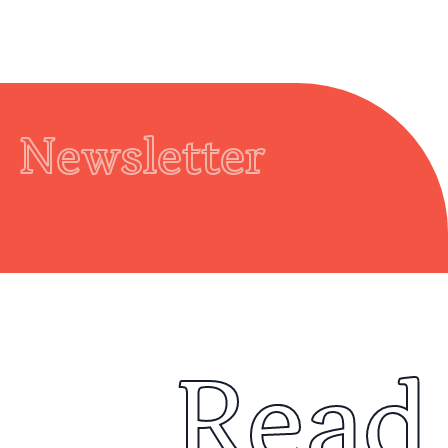
Newsletter
Read