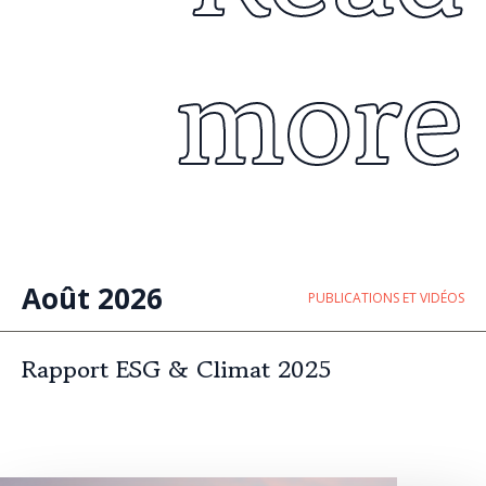
more
Août 2026
PUBLICATIONS ET VIDÉOS
Rapport ESG & Climat 2025