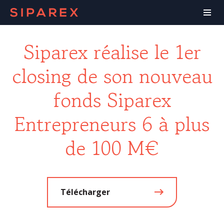
Siparex réalise le 1er
closing de son nouveau
fonds Siparex
Entrepreneurs 6 à plus
de 100 M€
Télécharger