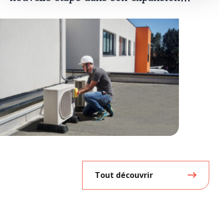
européenne
Tout découvrir