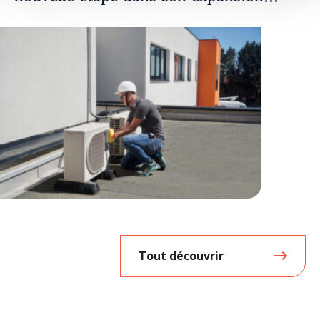
européenne
Tout découvrir