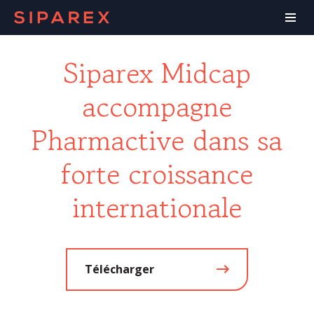
Siparex Midcap
accompagne
Pharmactive dans sa
forte croissance
internationale
Télécharger