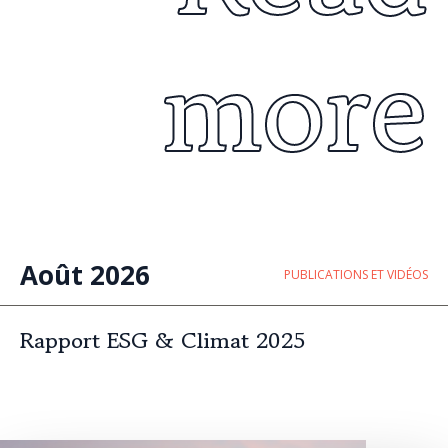
more
Août 2026
PUBLICATIONS ET VIDÉOS
Rapport ESG & Climat 2025