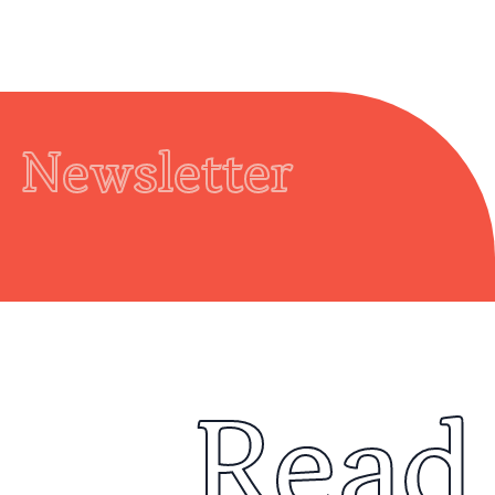
Newsletter
Read