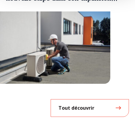
européenne
Tout découvrir