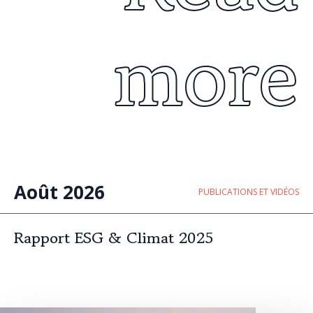
more
Août 2026
PUBLICATIONS ET VIDÉOS
Rapport ESG & Climat 2025