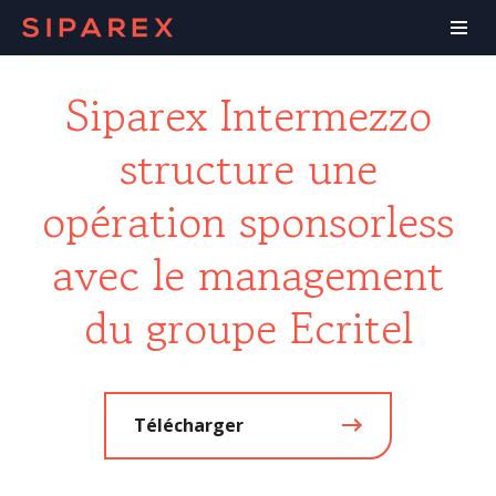
Siparex Intermezzo
structure une
opération sponsorless
avec le management
du groupe Ecritel
Télécharger