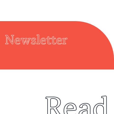
Newsletter
Read