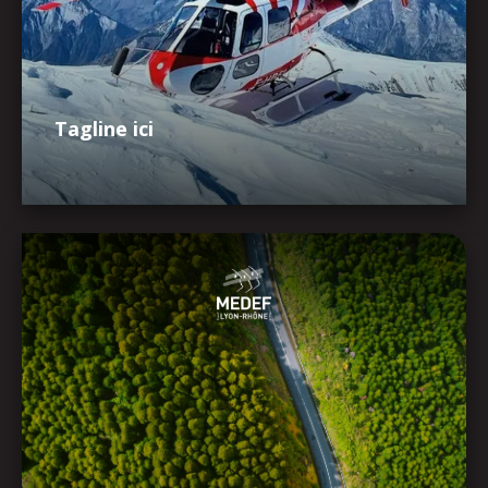
Tagline ici