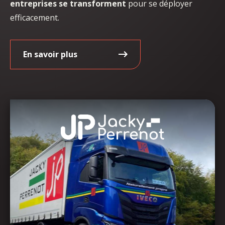
entreprises se transforment
pour se déployer
efficacement.
En savoir plus