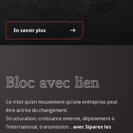
En savoir plus
Bloc avec lien
Ce n’est qu’en mouvement qu’une entreprise peut
être actrice du changement.
Structuration, croissance externe, déploiement à
l’international, transmission…
avec Siparex les