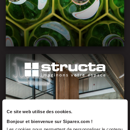
Ce site web utilise des cookies.
Bonjour et bienvenue sur Siparex.com !
Les cookies nous permettent de personnaliser le contenu