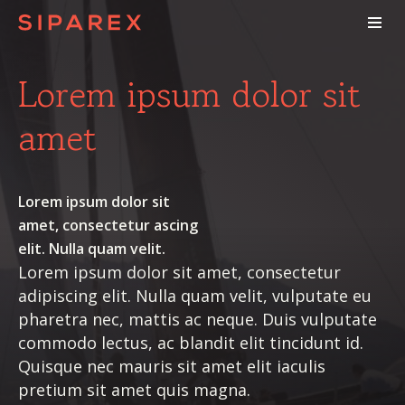
Lorem ipsum dolor sit
amet
Lorem ipsum dolor sit
amet, consectetur ascing
elit. Nulla quam velit.
Lorem ipsum dolor sit amet, consectetur
adipiscing elit. Nulla quam velit, vulputate eu
pharetra nec, mattis ac neque. Duis vulputate
commodo lectus, ac blandit elit tincidunt id.
Quisque nec mauris sit amet elit iaculis
pretium sit amet quis magna.