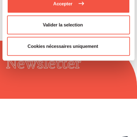
Accepter
Valider la selection
Cookies nécessaires uniquement
Newsletter