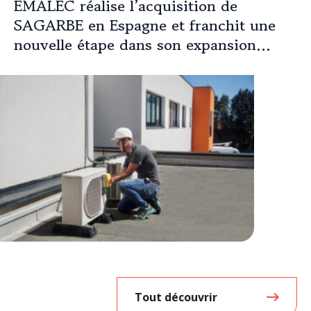
EMALEC réalise l’acquisition de
SAGARBE en Espagne et franchit une
nouvelle étape dans son expansion
européenne
Tout découvrir