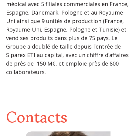
médical avec 5 filiales commerciales en France,
Espagne, Danemark, Pologne et au Royaume-
Uni ainsi que 9 unités de production (France,
Royaume-Uni, Espagne, Pologne et Tunisie) et
vend ses produits dans plus de 75 pays. Le
Groupe a doublé de taille depuis l’entrée de
Siparex ETI au capital, avec un chiffre d’affaires
de près de 150 M€, et emploie près de 800
collaborateurs.
Contacts