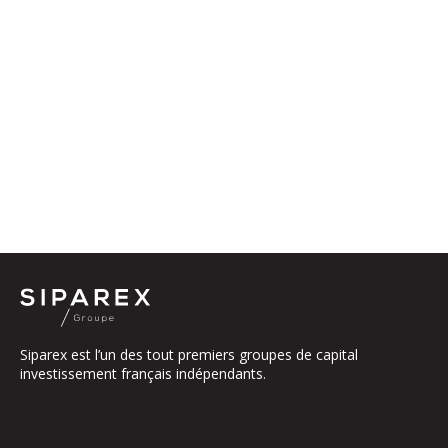
Siparex est l’un des tout premiers groupes de capital
investissement français indépendants.