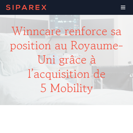
Winncare renforce sa
position au Royaume-
Uni grâce à
l’acquisition de
5 Mobility