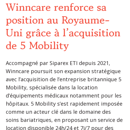
Winncare renforce sa
position au Royaume-
Uni grâce à l’acquisition
de 5 Mobility
Accompagné par Siparex ETI depuis 2021,
Winncare poursuit son expansion stratégique
avec l’acquisition de l’entreprise britannique 5
Mobility, spécialisée dans la location
d’équipements médicaux notamment pour les
hôpitaux. 5 Mobility s’est rapidement imposée
comme un acteur clé dans le domaine des
soins bariatriques, en proposant un service de
location disponible 24h/24 et 7j/7 pour des