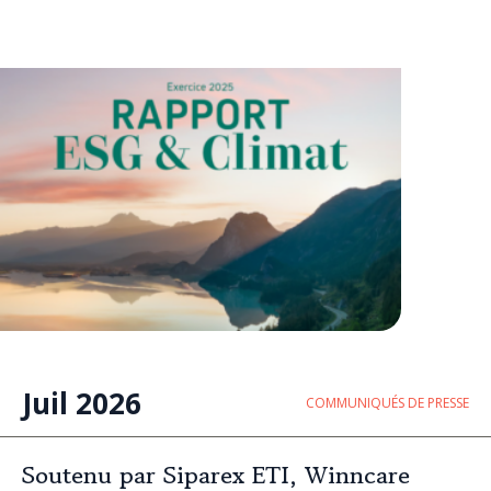
Juil 2026
COMMUNIQUÉS DE PRESSE
Soutenu par Siparex ETI, Winncare