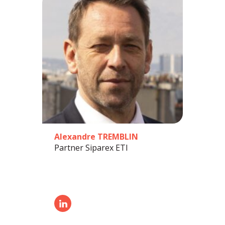
Alexandre TREMBLIN
Partner Siparex ETI