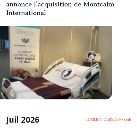
annonce l’acquisition de Montcalm
International
Juil 2026
COMMUNIQUÉS DE PRESSE