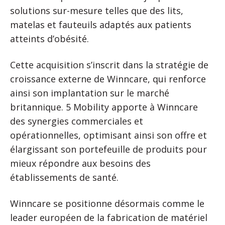
solutions sur-mesure telles que des lits,
matelas et fauteuils adaptés aux patients
atteints d’obésité.
Cette acquisition s’inscrit dans la stratégie de
croissance externe de Winncare, qui renforce
ainsi son implantation sur le marché
britannique. 5 Mobility apporte à Winncare
des synergies commerciales et
opérationnelles, optimisant ainsi son offre et
élargissant son portefeuille de produits pour
mieux répondre aux besoins des
établissements de santé.
Winncare se positionne désormais comme le
leader européen de la fabrication de matériel