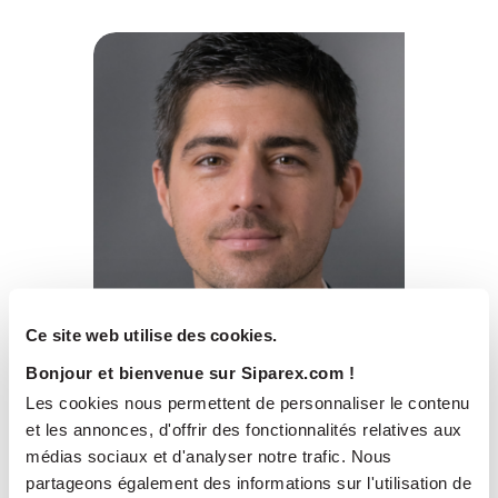
Ce site web utilise des cookies.
Thomas OILLIC
Bonjour et bienvenue sur Siparex.com !
Investment Director Siparex
ETI
Les cookies nous permettent de personnaliser le contenu
et les annonces, d'offrir des fonctionnalités relatives aux
médias sociaux et d'analyser notre trafic. Nous
partageons également des informations sur l'utilisation de