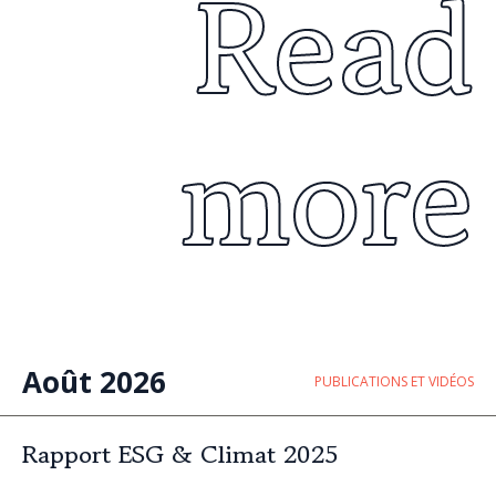
Read
more
Août 2026
PUBLICATIONS ET VIDÉOS
Rapport ESG & Climat 2025