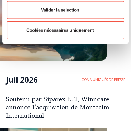
Valider la selection
Cookies nécessaires uniquement
Juil 2026
COMMUNIQUÉS DE PRESSE
Soutenu par Siparex ETI, Winncare
annonce l’acquisition de Montcalm
International