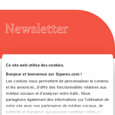
Newsletter
Ce site web utilise des cookies.
Bonjour et bienvenue sur Siparex.com !
Les cookies nous permettent de personnaliser le contenu
Read
et les annonces, d'offrir des fonctionnalités relatives aux
médias sociaux et d'analyser notre trafic. Nous
partageons également des informations sur l'utilisation de
notre site avec nos partenaires de médias sociaux, de
publicité et d'analyse, qui peuvent combiner celles-ci