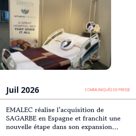
Juil 2026
COMMUNIQUÉS DE PRESSE
EMALEC réalise l’acquisition de
SAGARBE en Espagne et franchit une
nouvelle étape dans son expansion
européenne