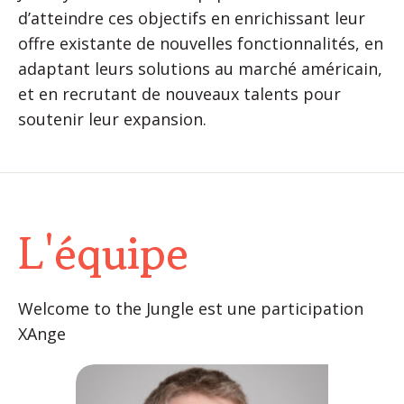
d’atteindre ces objectifs en enrichissant leur
offre existante de nouvelles fonctionnalités, en
adaptant leurs solutions au marché américain,
et en recrutant de nouveaux talents pour
soutenir leur expansion.
L'équipe
Welcome to the Jungle est une participation
XAnge