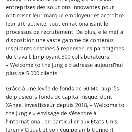
entreprises des solutions innovantes pour
optimiser leur marque employeur et accroître
leur attractivité, tout en rationalisant le
processus de recrutement. De plus, elle met à
disposition une vaste gamme de contenus
inspirants destinés à repenser les paradigmes
du travail. Employant 300 collaborateurs,
« Welcome to the Jungle » adresse aujourd’hui
plus de 5 000 clients.
Grâce à une levée de fonds de 50 M€, auprès
de plusieurs fonds de capital-risque, dont
XAnge, investisseur depuis 2018, « Welcome to
the Jungle » envisage de s’étendre à
l’international, en particulier aux États-Unis.
Jeremy Clédat et son équipe ambitionnent