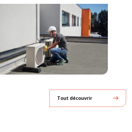
Tout découvrir