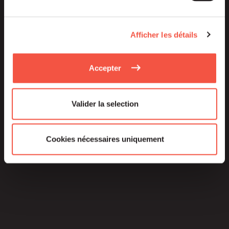
Afficher les détails
Accepter
Valider la selection
Cookies nécessaires uniquement