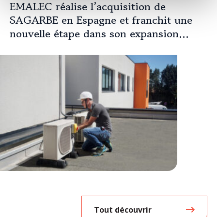
EMALEC réalise l’acquisition de
SAGARBE en Espagne et franchit une
nouvelle étape dans son expansion
européenne
Tout découvrir