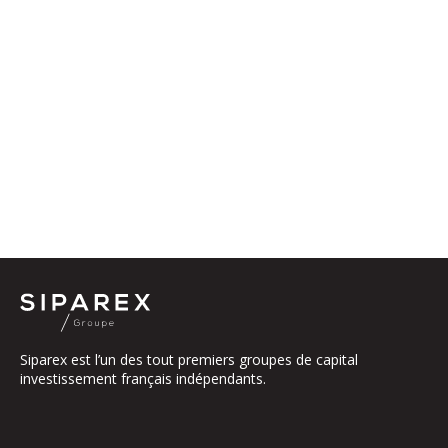
Siparex est l’un des tout premiers groupes de capital
investissement français indépendants.