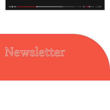
Newsletter