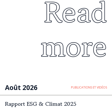
Read
more
Août 2026
PUBLICATIONS ET VIDÉOS
Rapport ESG & Climat 2025