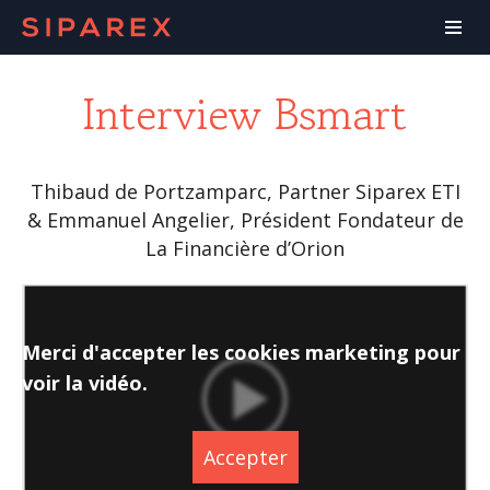
Interview Bsmart
Thibaud de Portzamparc, Partner Siparex ETI
& Emmanuel Angelier, Président Fondateur de
La Financière d’Orion
Merci d'accepter les cookies marketing pour
voir la vidéo.
Accepter