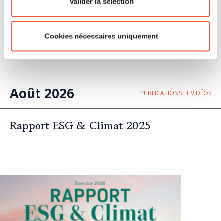
more
Valider la selection
Cookies nécessaires uniquement
Août 2026
PUBLICATIONS ET VIDÉOS
Rapport ESG & Climat 2025