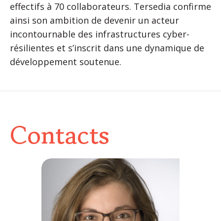
effectifs à 70 collaborateurs. Tersedia confirme
ainsi son ambition de devenir un acteur
incontournable des infrastructures cyber-
résilientes et s’inscrit dans une dynamique de
développement soutenue.
Contacts