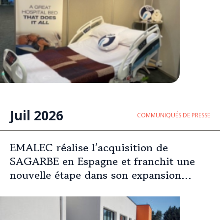
Juil 2026
COMMUNIQUÉS DE PRESSE
EMALEC réalise l’acquisition de
SAGARBE en Espagne et franchit une
nouvelle étape dans son expansion
européenne