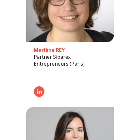
Marlène REY
Partner Siparex
Entrepreneurs (Paris)