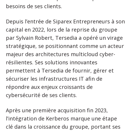
besoins de ses clients.
Depuis l’entrée de Siparex Entrepreneurs à son
capital en 2022, lors de la reprise du groupe
par Sylvain Robert, Tersedia a opéré un virage
stratégique, se positionnant comme un acteur
majeur des architectures multicloud cyber-
résilientes. Ses solutions innovantes
permettent à Tersedia de fournir, gérer et
sécuriser les infrastructures IT afin de
répondre aux enjeux croissants de
cybersécurité de ses clients.
Après une première acquisition fin 2023,
l’intégration de Kerberos marque une étape
clé dans la croissance du groupe, portant ses