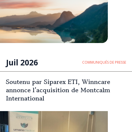
Juil 2026
COMMUNIQUÉS DE PRESSE
Soutenu par Siparex ETI, Winncare
annonce l’acquisition de Montcalm
International