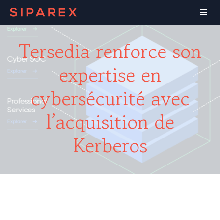
Tersedia renforce son
expertise en
cybersécurité avec
l’acquisition de
Kerberos