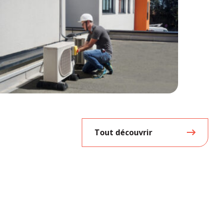
Tout découvrir