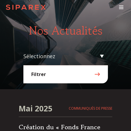
Nos Actualités
Sélectionnez
Filtrer
Mai 2025
COMMUNIQUÉS DE PRESSE
Création du « Fonds France