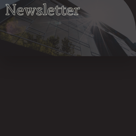
Newsletter