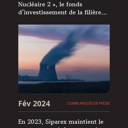
Nucléaire 2 », le fonds
d’investissement de la filière
nucléaire française
Fév 2024
COMMUNIQUÉS DE PRESSE
En 2023, Siparex maintient le