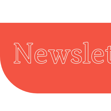
Newslet