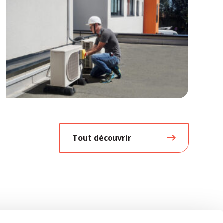
Tout découvrir