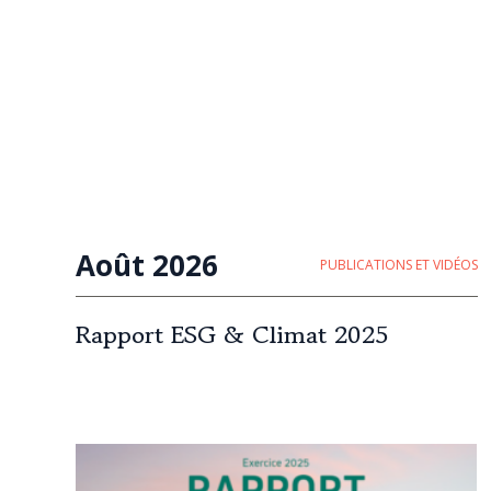
Août 2026
PUBLICATIONS ET VIDÉOS
Rapport ESG & Climat 2025