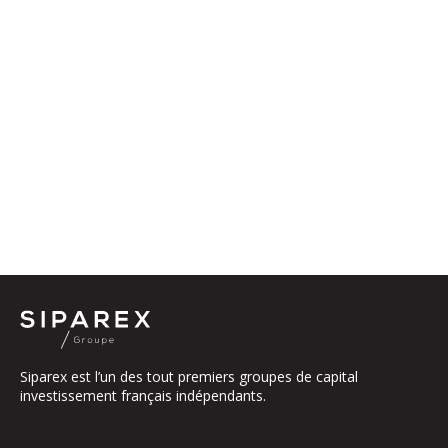
Siparex est l’un des tout premiers groupes de capital
investissement français indépendants.