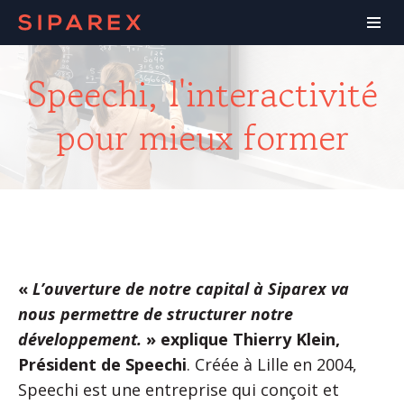
Speechi, l'interactivité
pour mieux former
«
L’ouverture de notre capital à Siparex va
nous permettre de structurer notre
développement.
» explique Thierry Klein,
Président de Speechi
. Créée à Lille en 2004,
Speechi est une entreprise qui conçoit et