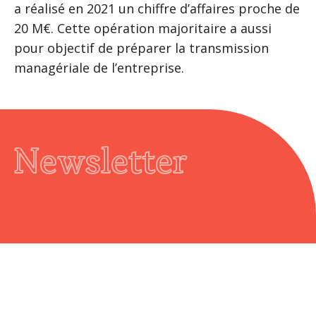
a réalisé en 2021 un chiffre d’affaires proche de
20 M€. Cette opération majoritaire a aussi
pour objectif de préparer la transmission
managériale de l’entreprise.
Newsletter