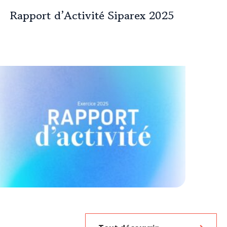
Rapport d’Activité Siparex 2025