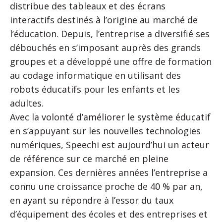
distribue des tableaux et des écrans
interactifs destinés à l’origine au marché de
l’éducation. Depuis, l’entreprise a diversifié ses
débouchés en s’imposant auprès des grands
groupes et a développé une offre de formation
au codage informatique en utilisant des
robots éducatifs pour les enfants et les
adultes.
Avec la volonté d’améliorer le système éducatif
en s’appuyant sur les nouvelles technologies
numériques, Speechi est aujourd’hui un acteur
de référence sur ce marché en pleine
expansion. Ces dernières années l’entreprise a
connu une croissance proche de 40 % par an,
en ayant su répondre à l’essor du taux
d’équipement des écoles et des entreprises et