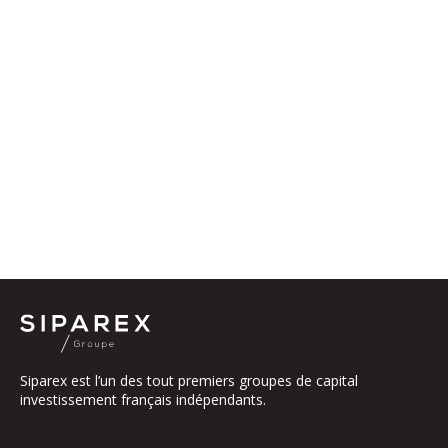
Siparex est l’un des tout premiers groupes de capital
investissement français indépendants.