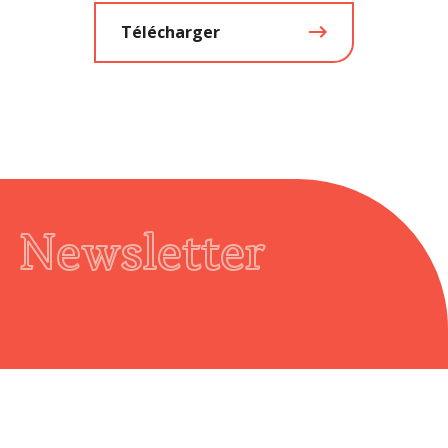
Télécharger
Newsletter