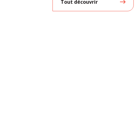
Tout découvrir