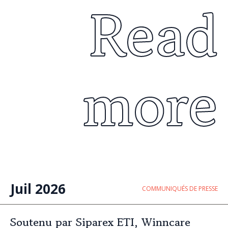
Read
more
Juil 2026
COMMUNIQUÉS DE PRESSE
Soutenu par Siparex ETI, Winncare