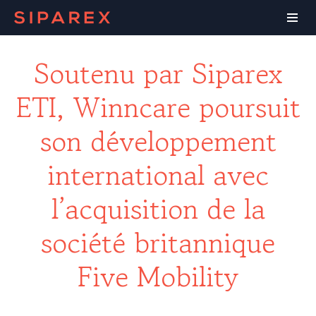
Soutenu par Siparex
ETI, Winncare poursuit
son développement
international avec
l’acquisition de la
société britannique
Five Mobility