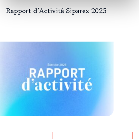
Rapport d’Activité Siparex 2025