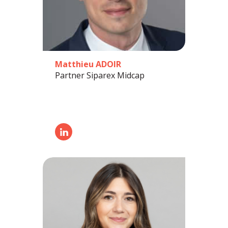
Matthieu ADOIR
Partner Siparex Midcap