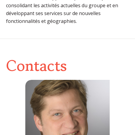
consolidant les activités actuelles du groupe et en
développant ses services sur de nouvelles
fonctionnalités et géographies.
Contacts