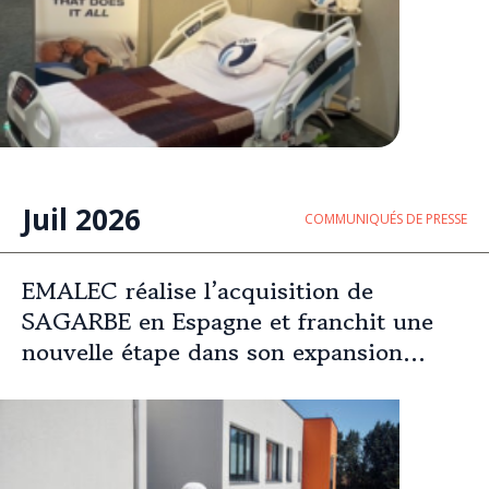
Juil 2026
COMMUNIQUÉS DE PRESSE
EMALEC réalise l’acquisition de
SAGARBE en Espagne et franchit une
nouvelle étape dans son expansion
européenne