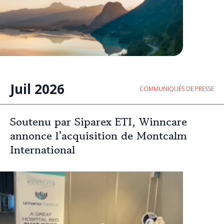
Juil 2026
COMMUNIQUÉS DE PRESSE
Soutenu par Siparex ETI, Winncare
annonce l’acquisition de Montcalm
International