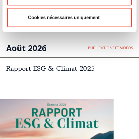
Cookies nécessaires uniquement
Août 2026
PUBLICATIONS ET VIDÉOS
Rapport ESG & Climat 2025