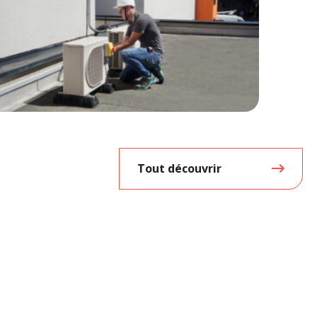
Tout découvrir