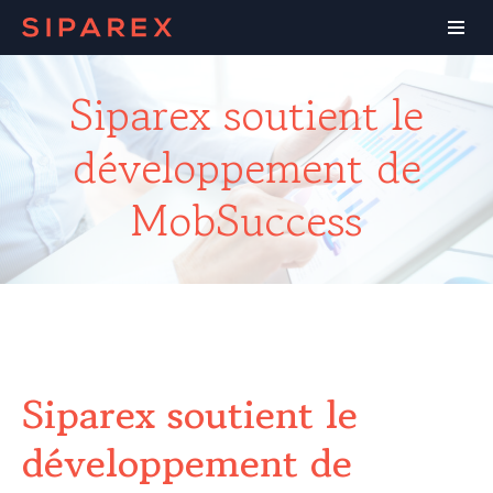
Siparex soutient le
développement de
MobSuccess
Siparex soutient le
développement de