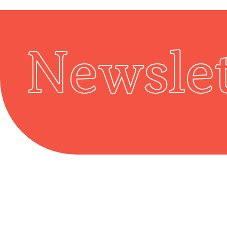
Newslet