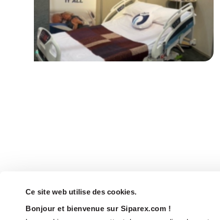
Ce site web utilise des cookies.
Bonjour et bienvenue sur Siparex.com !