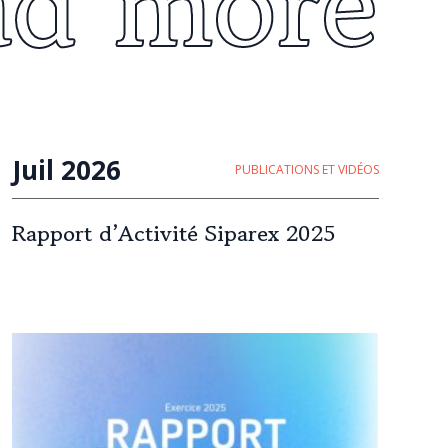
ad more
Juil 2026
PUBLICATIONS ET VIDÉOS
Rapport d’Activité Siparex 2025