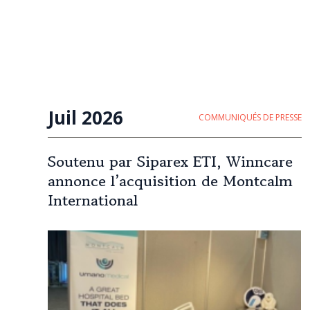
Juil 2026
COMMUNIQUÉS DE PRESSE
Soutenu par Siparex ETI, Winncare
annonce l’acquisition de Montcalm
International