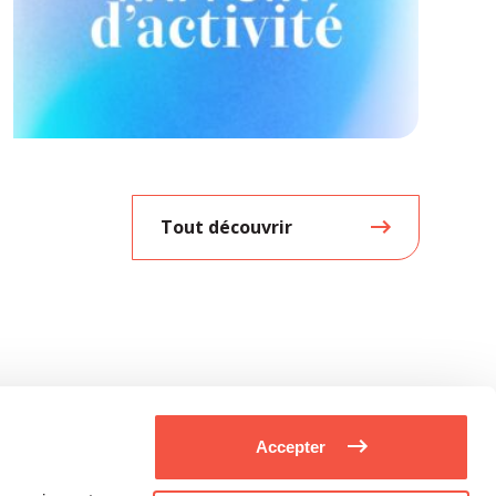
Tout découvrir
Accepter